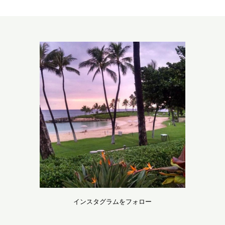
インスタグラムをフォロー