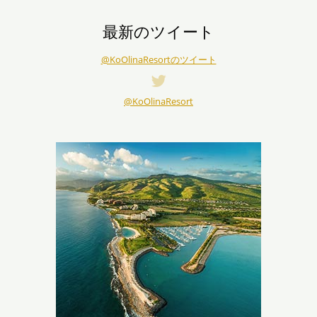
最新のツイート
@KoOlinaResortのツイート
@KoOlinaResort