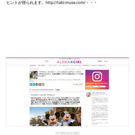
ヒントが得られます。http://tabi-muse.com/・・・
2018年04月08日