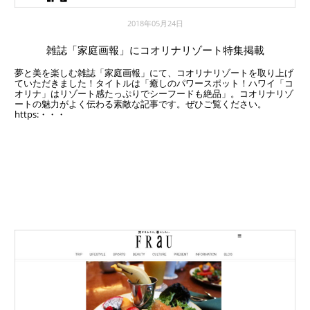
2018年05月24日
雑誌「家庭画報」にコオリナリゾート特集掲載
夢と美を楽しむ雑誌「家庭画報」にて、コオリナリゾートを取り上げ
ていただきました！タイトルは「癒しのパワースポット！ハワイ「コ
オリナ」はリゾート感たっぷりでシーフードも絶品」。コオリナリゾ
ートの魅力がよく伝わる素敵な記事です。ぜひご覧ください。
https:・・・