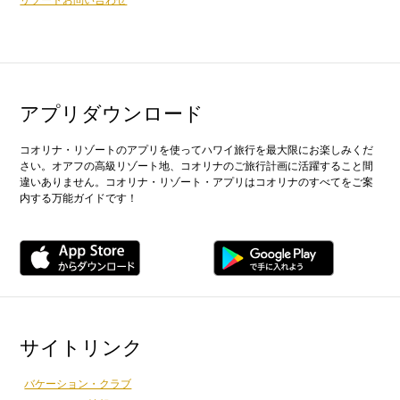
アプリダウンロード
コオリナ・リゾートのアプリを使ってハワイ旅行を最大限にお楽しみくだ
さい。オアフの高級リゾート地、コオリナのご旅行計画に活躍すること間
違いありません。コオリナ・リゾート・アプリはコオリナのすべてをご案
内する万能ガイドです！
サイトリンク
バケーション・クラブ