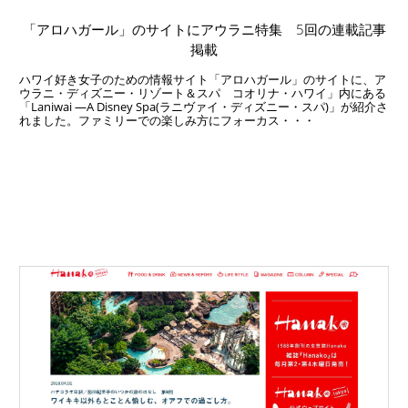
「アロハガール」のサイトにアウラニ特集 5回の連載記事
掲載
ハワイ好き女子のための情報サイト「アロハガール」のサイトに、ア
ウラニ・ディズニー・リゾート＆スパ コオリナ・ハワイ」内にある
「Laniwai ―A Disney Spa(ラニヴァイ・ディズニー・スパ)」が紹介さ
れました。ファミリーでの楽しみ方にフォーカス・・・