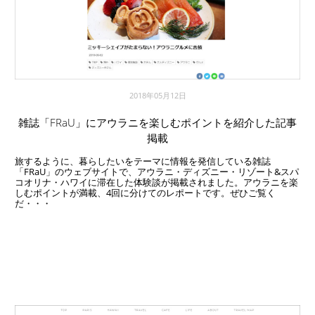
2018年05月12日
雑誌「FRaU」にアウラニを楽しむポイントを紹介した記事
掲載
旅するように、暮らしたいをテーマに情報を発信している雑誌
「FRaU」のウェブサイトで、アウラニ・ディズニー・リゾート&スパ
コオリナ・ハワイに滞在した体験談が掲載されました。アウラニを楽
しむポイントが満載、4回に分けてのレポートです。ぜひご覧く
だ・・・