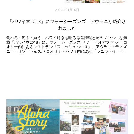
2017年04月26日
「ハワイ本2018」にフォーシーズンズ、アウラニが紹介さ
れました
食べる・遊ぶ・買う。ハワイ好きも唸る厳選情報と通のノウハウを満
載「ハワイ本2018」に、フォーシーズンズ リゾート オアフ アット コ
オリナ内にあるレストラン「フィッシュハウス」、アウラニ・ディズ
ニー・リゾート＆スパ コオリナ・ハワイ内にある「ラニヴァイ・・・