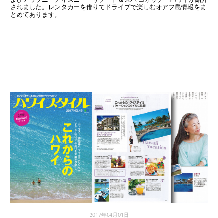
されました。レンタカーを借りてドライブで楽しむオアフ島情報をま
とめてあります。
2017年04月01日