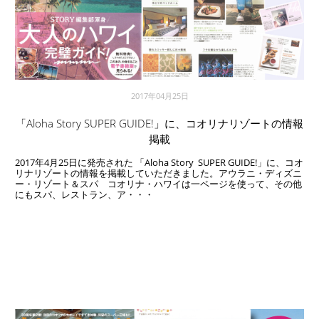
2017年04月25日
「Aloha Story SUPER GUIDE!」に、コオリナリゾートの情報
掲載
2017年4月25日に発売された 「Aloha Story SUPER GUIDE!」に、コオ
リナリゾートの情報を掲載していただきました。アウラニ・ディズニ
ー・リゾート＆スパ コオリナ・ハワイは一ページを使って、その他
にもスパ、レストラン、ア・・・