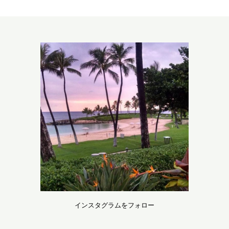
インスタグラムをフォロー