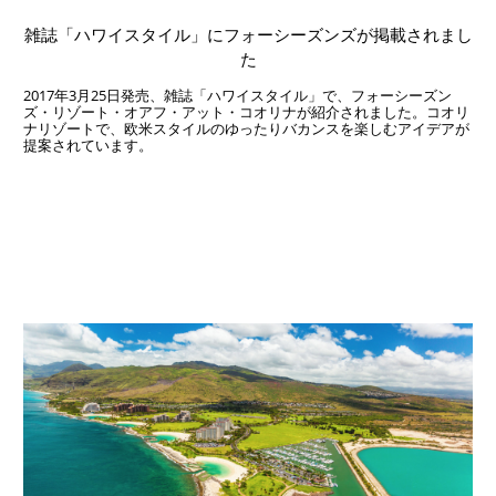
雑誌「ハワイスタイル」にフォーシーズンズが掲載されまし
た
2017年3月25日発売、雑誌「ハワイスタイル」で、フォーシーズン
ズ・リゾート・オアフ・アット・コオリナが紹介されました。コオリ
ナリゾートで、欧米スタイルのゆったりバカンスを楽しむアイデアが
提案されています。