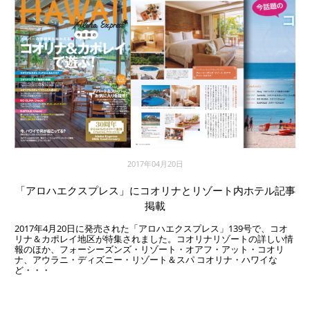
2017年04月20日
「アロハエクスプレス」にコオリナとリゾート内ホテル記事
掲載
2017年4月20日に発売された「アロハエクスプレス」139号で、コオ
リナ＆カポレイ地区が特集されました。コオリナリゾートの詳しい情
報のほか、フォーシーズンズ・リゾート・オアフ・アット・コオリ
ナ、アウラニ・ディズニー・リゾート＆スパ コオリナ・ハワイな
ど・・・