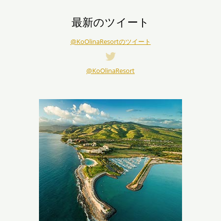
最新のツイート
@KoOlinaResortのツイート
@KoOlinaResort