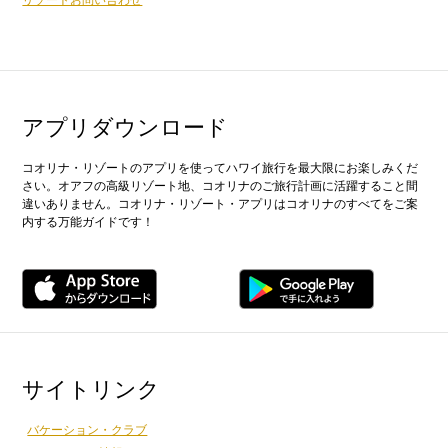
アプリダウンロード
コオリナ・リゾートのアプリを使ってハワイ旅行を最大限にお楽しみくだ
さい。オアフの高級リゾート地、コオリナのご旅行計画に活躍すること間
違いありません。コオリナ・リゾート・アプリはコオリナのすべてをご案
内する万能ガイドです！
サイトリンク
バケーション・クラブ