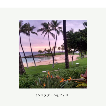
インスタグラムをフォロー