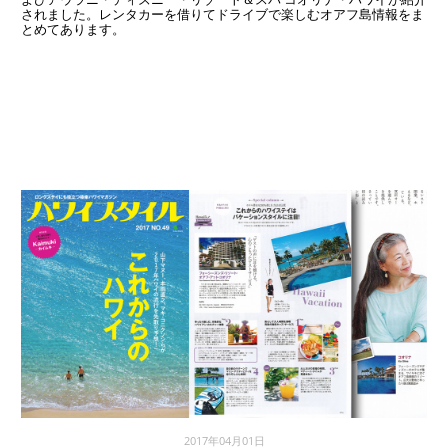
されました。レンタカーを借りてドライブで楽しむオアフ島情報をま
とめてあります。
2017年04月01日