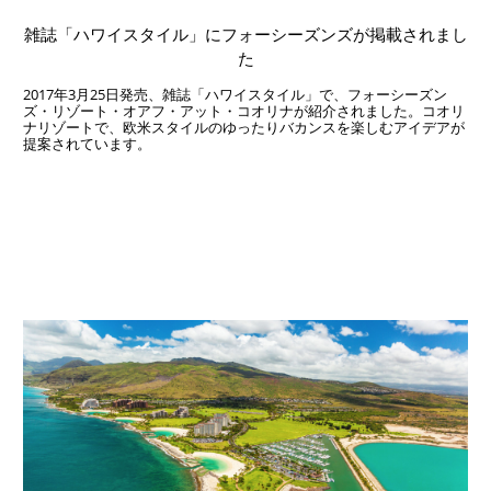
雑誌「ハワイスタイル」にフォーシーズンズが掲載されまし
た
2017年3月25日発売、雑誌「ハワイスタイル」で、フォーシーズン
ズ・リゾート・オアフ・アット・コオリナが紹介されました。コオリ
ナリゾートで、欧米スタイルのゆったりバカンスを楽しむアイデアが
提案されています。