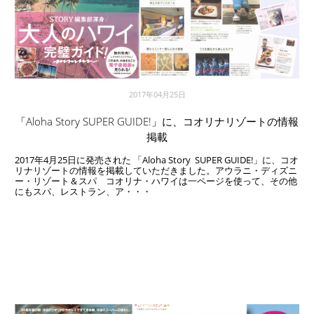
2017年04月25日
「Aloha Story SUPER GUIDE!」に、コオリナリゾートの情報
掲載
2017年4月25日に発売された 「Aloha Story SUPER GUIDE!」に、コオ
リナリゾートの情報を掲載していただきました。アウラニ・ディズニ
ー・リゾート＆スパ コオリナ・ハワイは一ページを使って、その他
にもスパ、レストラン、ア・・・