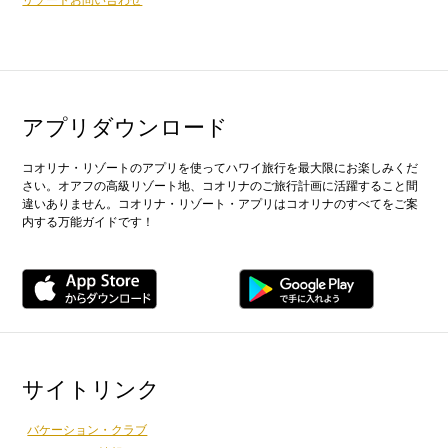
アプリダウンロード
コオリナ・リゾートのアプリを使ってハワイ旅行を最大限にお楽しみくだ
さい。オアフの高級リゾート地、コオリナのご旅行計画に活躍すること間
違いありません。コオリナ・リゾート・アプリはコオリナのすべてをご案
内する万能ガイドです！
サイトリンク
バケーション・クラブ