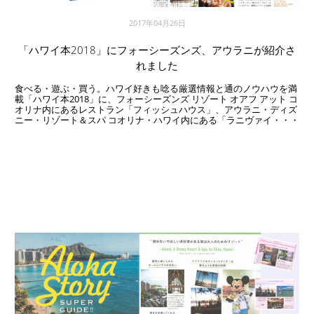
2017年04月26日
「ハワイ本2018」にフォーシーズンズ、アウラニが紹介さ
れました
食べる・遊ぶ・買う。ハワイ好きも唸る厳選情報と通のノウハウを満
載「ハワイ本2018」に、フォーシーズンズ リゾート オアフ アット コ
オリナ内にあるレストラン「フィッシュハウス」、アウラニ・ディズ
ニー・リゾート＆スパ コオリナ・ハワイ内にある「ラニヴァイ・・・