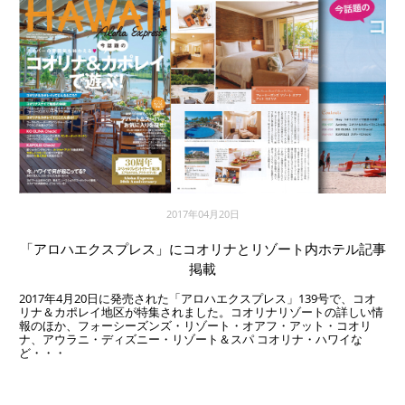
2017年04月20日
「アロハエクスプレス」にコオリナとリゾート内ホテル記事
掲載
2017年4月20日に発売された「アロハエクスプレス」139号で、コオ
リナ＆カポレイ地区が特集されました。コオリナリゾートの詳しい情
報のほか、フォーシーズンズ・リゾート・オアフ・アット・コオリ
ナ、アウラニ・ディズニー・リゾート＆スパ コオリナ・ハワイな
ど・・・