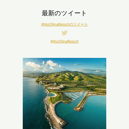
最新のツイート
@KoOlinaResortのツイート
@KoOlinaResort